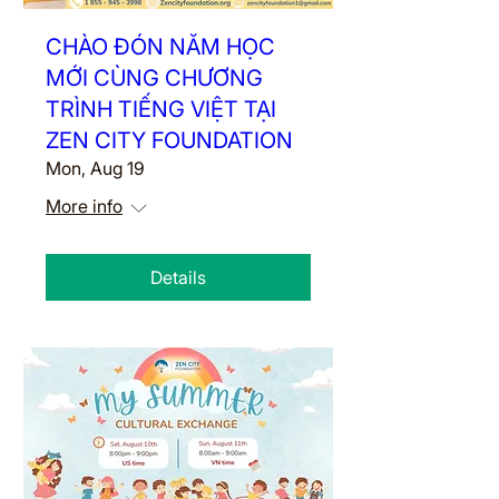
CHÀO ĐÓN NĂM HỌC
MỚI CÙNG CHƯƠNG
TRÌNH TIẾNG VIỆT TẠI
ZEN CITY FOUNDATION
Mon, Aug 19
More info
Details