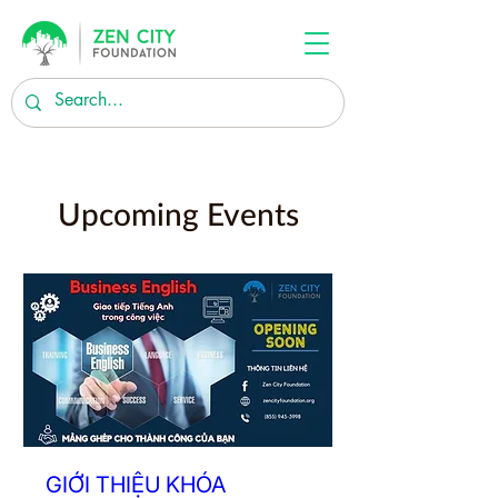
Upcoming Events
GIỚI THIỆU KHÓA