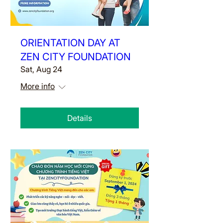
ORIENTATION DAY AT
ZEN CITY FOUNDATION
Sat, Aug 24
More info
Details