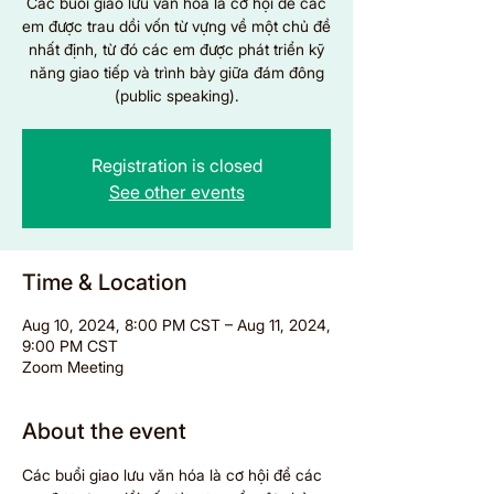
Các buổi giao lưu văn hóa là cơ hội để các
em được trau dồi vốn từ vựng về một chủ đề
nhất định, từ đó các em được phát triển kỹ
năng giao tiếp và trình bày giữa đám đông
(public speaking).
Registration is closed
See other events
Time & Location
Aug 10, 2024, 8:00 PM CST – Aug 11, 2024,
9:00 PM CST
Zoom Meeting
About the event
Các buổi giao lưu văn hóa là cơ hội để các 