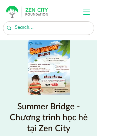
Summer Bridge -
Chương trình học hè
tại Zen City