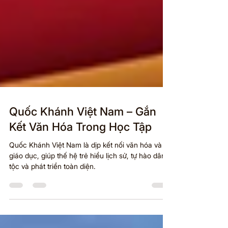
Quốc Khánh Việt Nam – Gắn
Kết Văn Hóa Trong Học Tập
Quốc Khánh Việt Nam là dịp kết nối văn hóa và
giáo dục, giúp thế hệ trẻ hiểu lịch sử, tự hào dân
tộc và phát triển toàn diện.