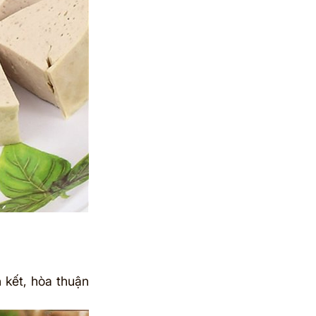
kết, hòa thuận 