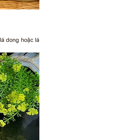
lá dong hoặc lá 