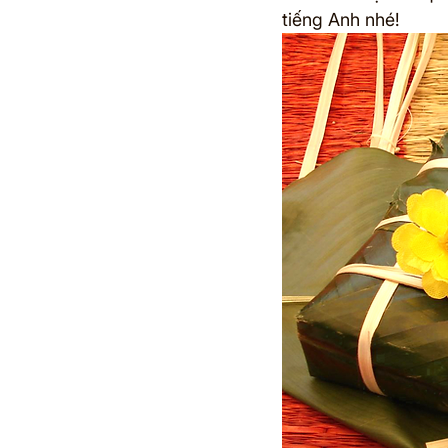
tiếng Anh nhé!