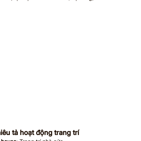
êu tả hoạt động trang trí