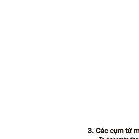
3. Các cụm từ mi