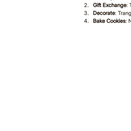
Gift Exchange
:
Decorate
: Trang
Bake Cookies
: 