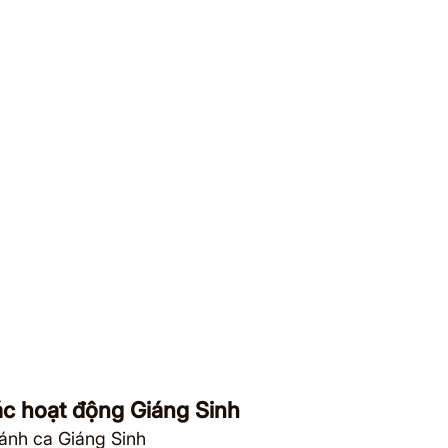
ác hoạt động Giáng Sinh
hánh ca Giáng Sinh