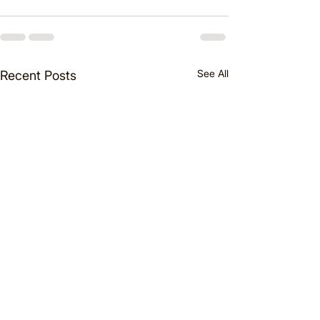
See All
Recent Posts