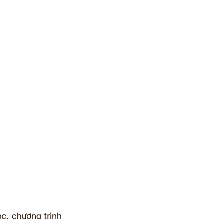
, chương trình 