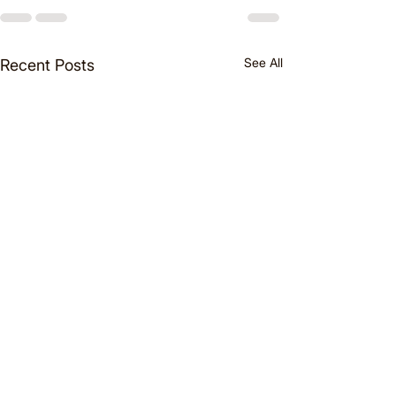
See All
Recent Posts