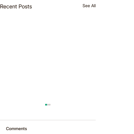
See All
Recent Posts
Comments