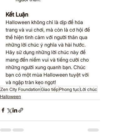
Kết Luận
Halloween không chỉ là dịp để hóa 
trang và vui chơi, mà còn là cơ hội để 
thể hiện tình cảm với người thân qua 
những lời chúc ý nghĩa và hài hước. 
Hãy sử dụng những lời chúc này để 
mang đến niềm vui và tiếng cười cho 
những người xung quanh bạn. Chúc 
bạn có một mùa Halloween tuyệt vời 
và ngập tràn kẹo ngọt!
Zen City Foundation
Giao tiếp
Phong tục
Lời chúc
Halloween