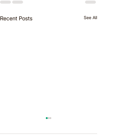
See All
Recent Posts