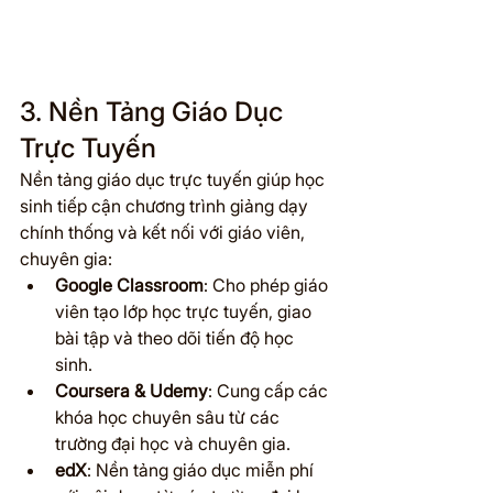
3. Nền Tảng Giáo Dục 
Trực Tuyến
Nền tảng giáo dục trực tuyến giúp học 
sinh tiếp cận chương trình giảng dạy 
chính thống và kết nối với giáo viên, 
chuyên gia:
Google Classroom
: Cho phép giáo 
viên tạo lớp học trực tuyến, giao 
bài tập và theo dõi tiến độ học 
sinh.
Coursera & Udemy
: Cung cấp các 
khóa học chuyên sâu từ các 
trường đại học và chuyên gia.
edX
: Nền tảng giáo dục miễn phí 