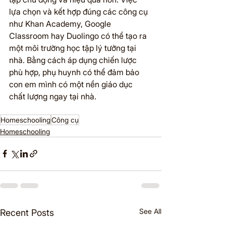
lựa chọn và kết hợp đúng các công cụ 
như Khan Academy, Google 
Classroom hay Duolingo có thể tạo ra 
một môi trường học tập lý tưởng tại 
nhà. Bằng cách áp dụng chiến lược 
phù hợp, phụ huynh có thể đảm bảo 
con em mình có một nền giáo dục 
chất lượng ngay tại nhà.
Homeschooling
Công cụ
Homeschooling
See All
Recent Posts