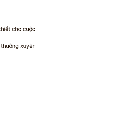
hiết cho cuộc 
 thường xuyên 