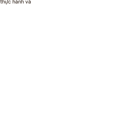
 thực hành và 