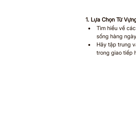
1. Lựa Chọn Từ Vựn
Tìm hiểu về các
sống hàng ngày
Hãy tập trung 
trong giao tiếp