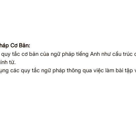
háp Cơ Bản:
 quy tắc cơ bản của ngữ pháp tiếng Anh như cấu trúc c
ính từ.
ụng các quy tắc ngữ pháp thông qua việc làm bài tập 