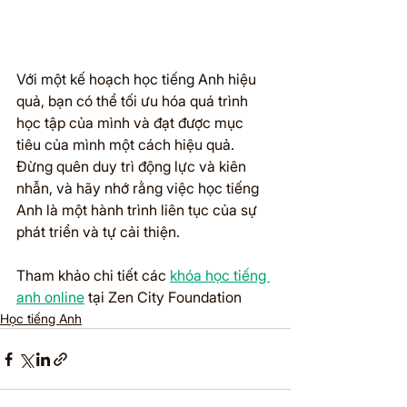
Với một kế hoạch học tiếng Anh hiệu 
quả, bạn có thể tối ưu hóa quá trình 
học tập của mình và đạt được mục 
tiêu của mình một cách hiệu quả. 
Đừng quên duy trì động lực và kiên 
nhẫn, và hãy nhớ rằng việc học tiếng 
Anh là một hành trình liên tục của sự 
phát triển và tự cải thiện.
Tham khảo chi tiết các 
khóa học tiếng 
anh online
 tại Zen City Foundation
Học tiếng Anh