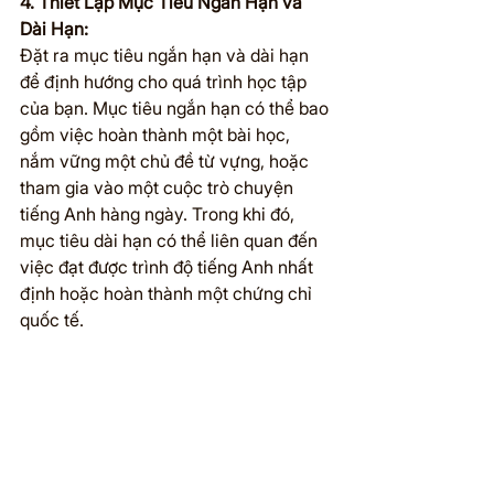
4. Thiết Lập Mục Tiêu Ngắn Hạn và 
Dài Hạn:
Đặt ra mục tiêu ngắn hạn và dài hạn 
để định hướng cho quá trình học tập 
của bạn. Mục tiêu ngắn hạn có thể bao 
gồm việc hoàn thành một bài học, 
nắm vững một chủ đề từ vựng, hoặc 
tham gia vào một cuộc trò chuyện 
tiếng Anh hàng ngày. Trong khi đó, 
mục tiêu dài hạn có thể liên quan đến 
việc đạt được trình độ tiếng Anh nhất 
định hoặc hoàn thành một chứng chỉ 
quốc tế.