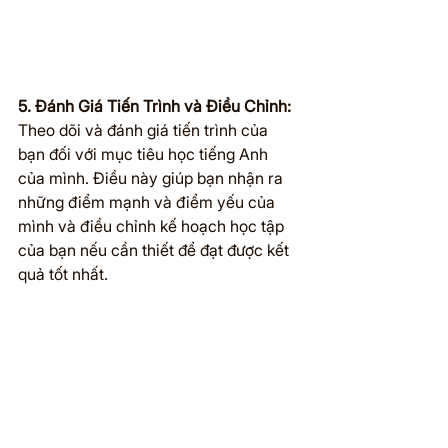
5. Đánh Giá Tiến Trình và Điều Chỉnh:
Theo dõi và đánh giá tiến trình của 
bạn đối với mục tiêu học tiếng Anh 
của mình. Điều này giúp bạn nhận ra 
những điểm mạnh và điểm yếu của 
mình và điều chỉnh kế hoạch học tập 
của bạn nếu cần thiết để đạt được kết 
quả tốt nhất.