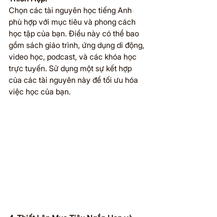
Chọn các tài nguyên học tiếng Anh 
phù hợp với mục tiêu và phong cách 
học tập của bạn. Điều này có thể bao 
gồm sách giáo trình, ứng dụng di động, 
video học, podcast, và các khóa học 
trực tuyến. Sử dụng một sự kết hợp 
của các tài nguyên này để tối ưu hóa 
việc học của bạn.