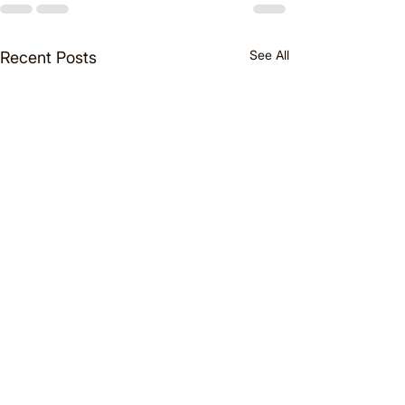
See All
Recent Posts