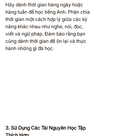
Hãy dành thời gian hàng ngày hoặc 
hàng tuần để học tiếng Anh. Phân chia 
thời gian một cách hợp lý giữa các kỹ 
năng khác nhau như nghe, nói, đọc, 
viết và ngữ pháp. Đảm bảo rằng bạn 
cũng dành thời gian để ôn lại và thực 
hành những gì đã học.
3. Sử Dụng Các Tài Nguyên Học Tập 
Thích Hợp: