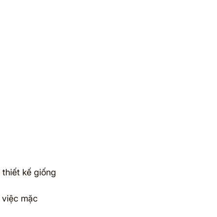
thiết kế giống 
, việc mặc 