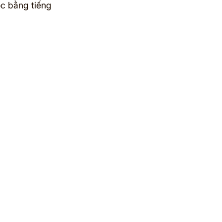
c bằng tiếng 