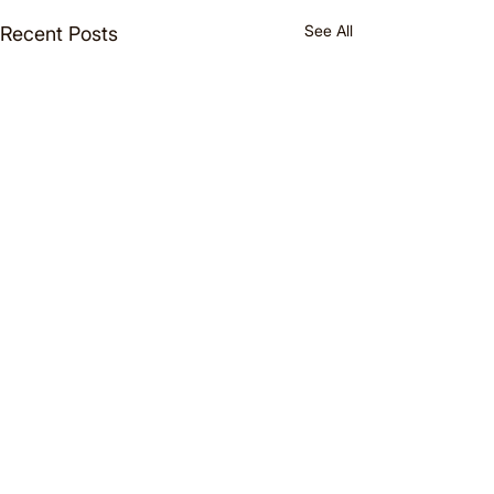
See All
Recent Posts
Comments