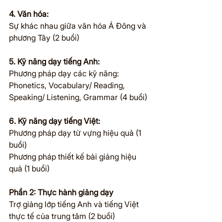
4. Văn hóa:
Sự khác nhau giữa văn hóa Á Đông và 
phương Tây (2 buổi)
5. Kỹ năng dạy tiếng Anh:
Phương pháp dạy các kỹ năng: 
Phonetics, Vocabulary/ Reading, 
Speaking/ Listening, Grammar (4 buổi)
6. Kỹ năng dạy tiếng Việt:
Phương pháp dạy từ vựng hiệu quả (1 
buổi)
Phương pháp thiết kế bài giảng hiệu 
quả (1 buổi)
Phần 2: Thực hành giảng dạy
Trợ giảng lớp tiếng Anh và tiếng Việt 
thực tế của trung tâm (2 buổi)