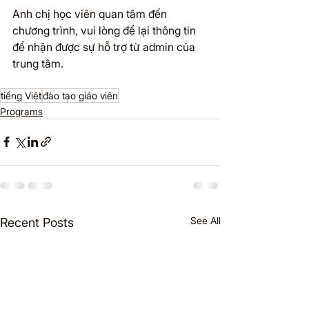
Anh chị học viên quan tâm đến 
chương trình, vui lòng để lại thông tin 
để nhận được sự hỗ trợ từ admin của 
trung tâm.
tiếng Việt
đào tạo giáo viên
Programs
See All
Recent Posts