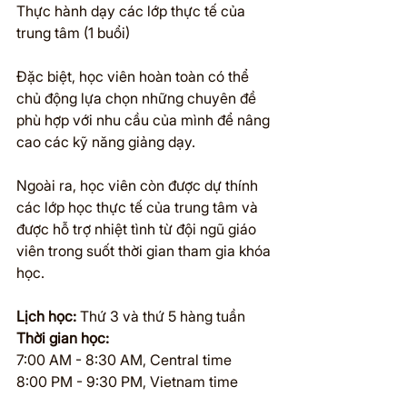
Thực hành dạy các lớp thực tế của 
trung tâm (1 buổi)
Đặc biệt, học viên hoàn toàn có thể 
chủ động lựa chọn những chuyên đề 
phù hợp với nhu cầu của mình để nâng 
cao các kỹ năng giảng dạy.
Ngoài ra, học viên còn được dự thính 
các lớp học thực tế của trung tâm và 
được hỗ trợ nhiệt tình từ đội ngũ giáo 
viên trong suốt thời gian tham gia khóa 
học.
Lịch học:
 Thứ 3 và thứ 5 hàng tuần
Thời gian học:
7:00 AM - 8:30 AM, Central time
8:00 PM - 9:30 PM, Vietnam time