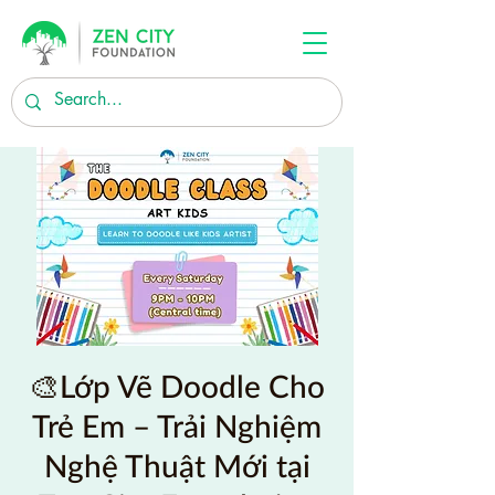
🎨Lớp Vẽ Doodle Cho
Trẻ Em – Trải Nghiệm
Nghệ Thuật Mới tại