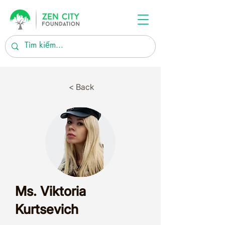
< Back
Ms. Viktoria
Kurtsevich