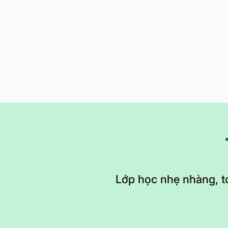
Lớp học nhẹ nhàng, t