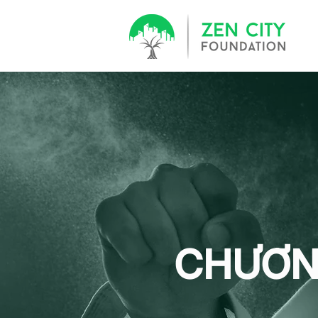
CHƯƠN