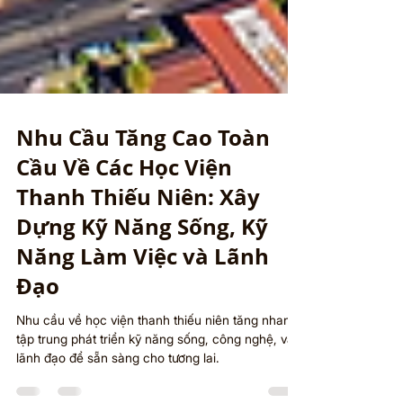
Nhu Cầu Tăng Cao Toàn
Cầu Về Các Học Viện
Thanh Thiếu Niên: Xây
Dựng Kỹ Năng Sống, Kỹ
Năng Làm Việc và Lãnh
Đạo
Nhu cầu về học viện thanh thiếu niên tăng nhanh,
tập trung phát triển kỹ năng sống, công nghệ, và
lãnh đạo để sẵn sàng cho tương lai.