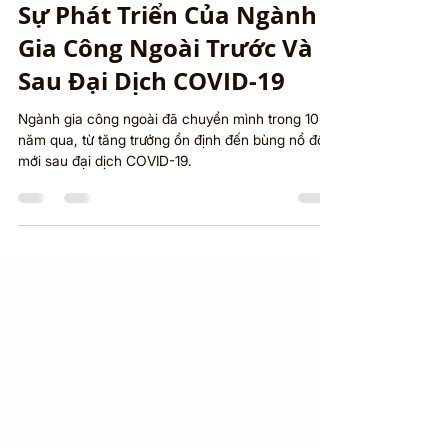
Một Thập Kỷ Chuyển Đổi:
Sự Phát Triển Của Ngành
Gia Công Ngoài Trước Và
Sau Đại Dịch COVID-19
Ngành gia công ngoài đã chuyển mình trong 10
năm qua, từ tăng trưởng ổn định đến bùng nổ đổi
mới sau đại dịch COVID-19.