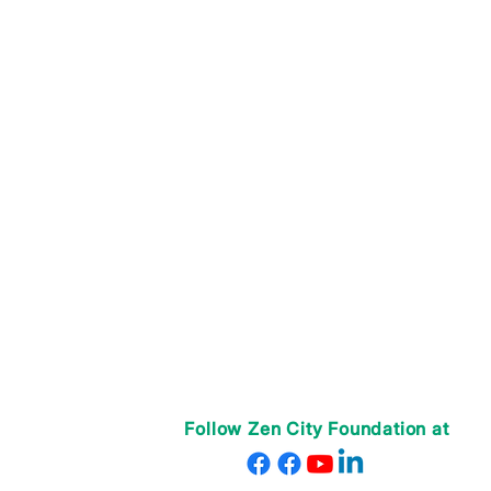
Follow Zen City Foundation at