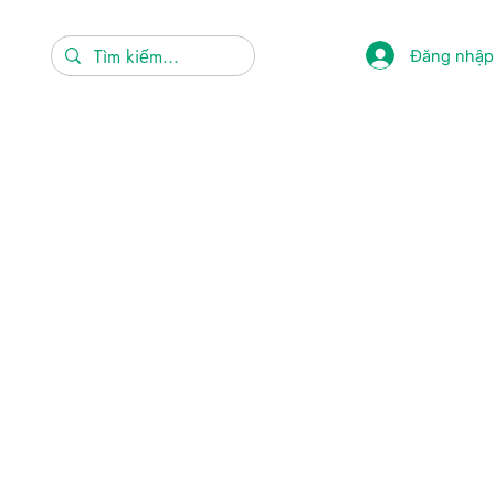
Đăng nhập