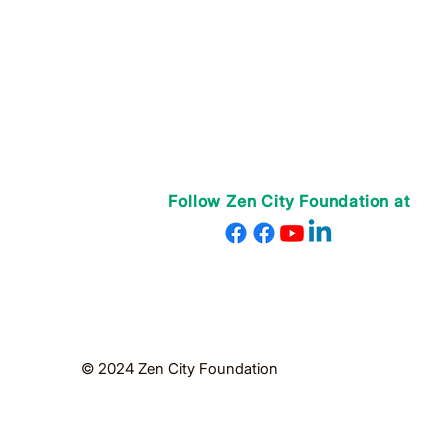
Follow Zen City Foundation at
© 2024 Zen City Foundation