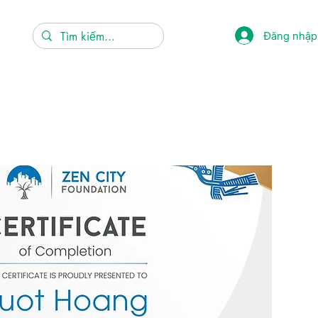
Đăng nhập