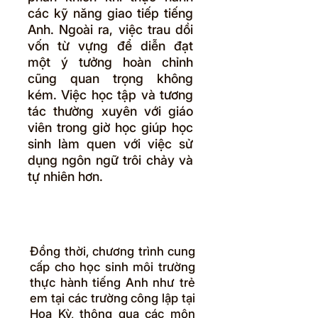
các kỹ năng giao tiếp tiếng
Anh. Ngoài ra, việc trau dồi
vốn từ vựng để diễn đạt
một ý tưởng hoàn chỉnh
cũng quan trọng không
kém. Việc học tập và tương
tác thường xuyên với giáo
viên trong giờ học giúp học
sinh làm quen với việc sử
dụng ngôn ngữ trôi chảy và
tự nhiên hơn.
Đồng thời, chương trình cung
cấp cho học sinh môi trường
thực hành tiếng Anh như trẻ
em tại các trường công lập tại
Hoa Kỳ, thông qua các môn