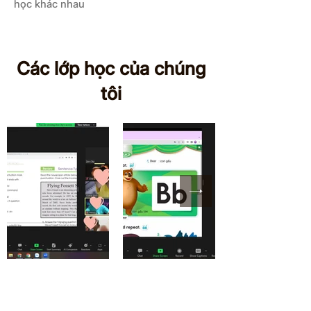
học khác nhau
Các lớp học của chúng
tôi