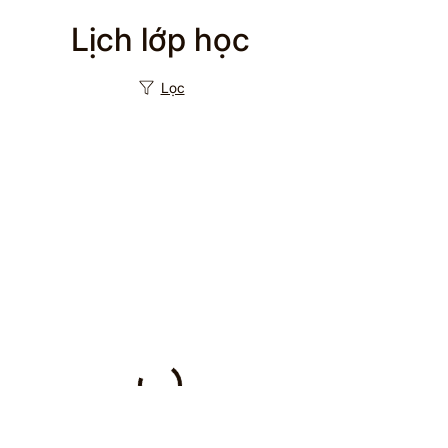
Lịch lớp học
Lọc