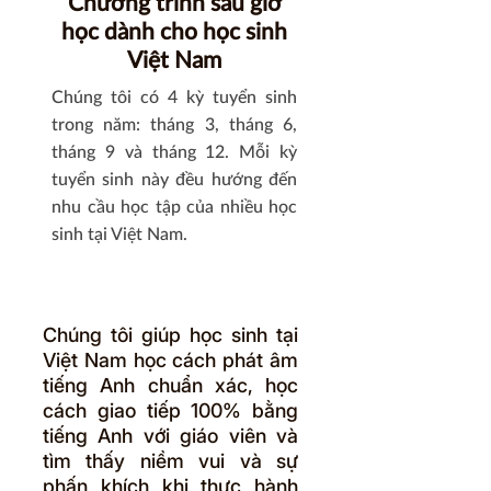
Chương trình sau giờ
học dành cho học sinh
Việt Nam
Chúng tôi có 4 kỳ tuyển sinh
trong năm: tháng 3, tháng 6,
tháng 9 và tháng 12. Mỗi kỳ
tuyển sinh này đều hướng đến
nhu cầu học tập của nhiều học
sinh tại Việt Nam.
Chúng tôi giúp học sinh tại
Việt Nam học cách phát âm
tiếng Anh chuẩn xác, học
cách giao tiếp 100% bằng
tiếng Anh với giáo viên và
tìm thấy niềm vui và sự
phấn khích khi thực hành