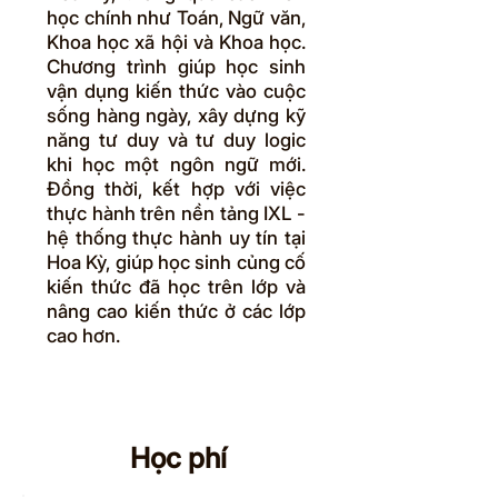
học chính như Toán, Ngữ văn,
Khoa học xã hội và Khoa học.
Chương trình giúp học sinh
vận dụng kiến thức vào cuộc
sống hàng ngày, xây dựng kỹ
năng tư duy và tư duy logic
khi học một ngôn ngữ mới.
Đồng thời, kết hợp với việc
thực hành trên nền tảng IXL -
hệ thống thực hành uy tín tại
Hoa Kỳ, giúp học sinh củng cố
kiến thức đã học trên lớp và
nâng cao kiến thức ở các lớp
cao hơn.
Học phí