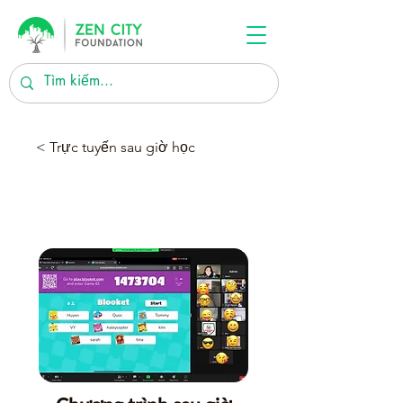
< Trực tuyến sau giờ học