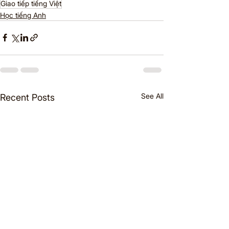
Giao tiếp tiếng Việt
Học tiếng Anh
See All
Recent Posts